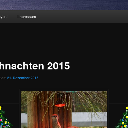
eyball
Impressum
hnachten 2015
ht am
21. Dezember 2015