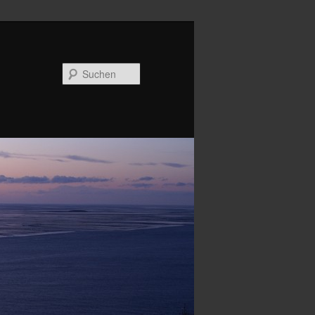
Suchen