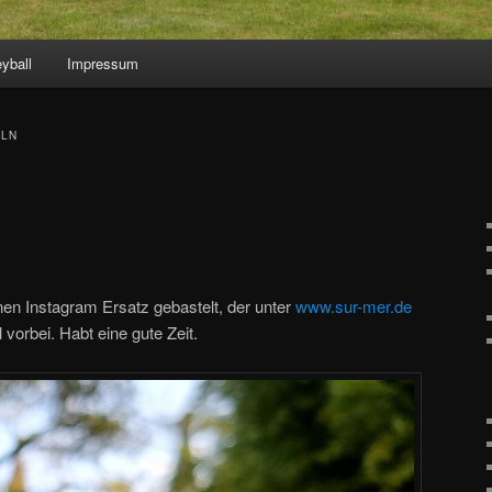
eyball
Impressum
ÖLN
en Instagram Ersatz gebastelt, der unter
www.sur-mer.de
vorbei. Habt eine gute Zeit.