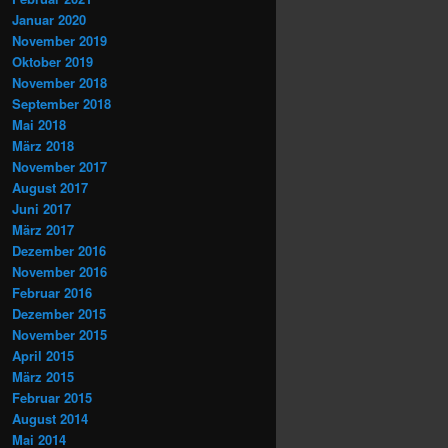
Januar 2020
November 2019
Oktober 2019
November 2018
September 2018
Mai 2018
März 2018
November 2017
August 2017
Juni 2017
März 2017
Dezember 2016
November 2016
Februar 2016
Dezember 2015
November 2015
April 2015
März 2015
Februar 2015
August 2014
Mai 2014