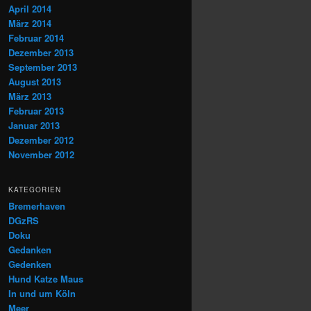
April 2014
März 2014
Februar 2014
Dezember 2013
September 2013
August 2013
März 2013
Februar 2013
Januar 2013
Dezember 2012
November 2012
KATEGORIEN
Bremerhaven
DGzRS
Doku
Gedanken
Gedenken
Hund Katze Maus
In und um Köln
Meer