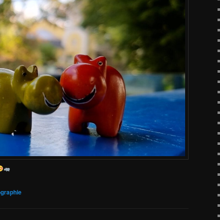
graphie