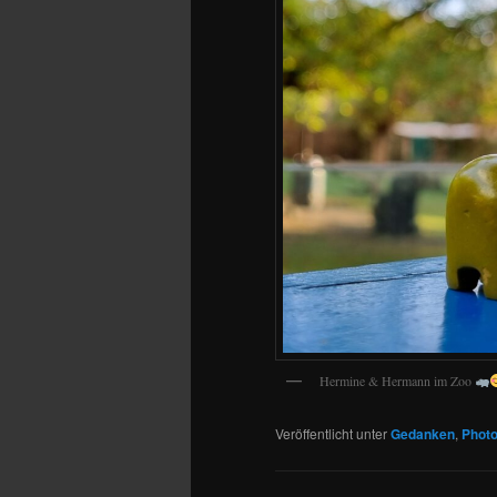
Hermine & Hermann im Zoo
Veröffentlicht unter
Gedanken
,
Photo