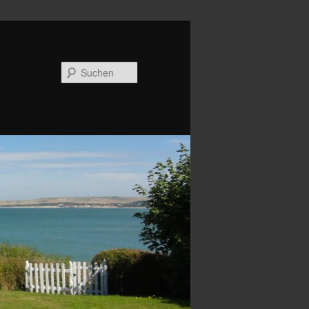
Suchen