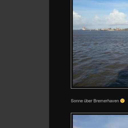
Sonne über Bremerhaven