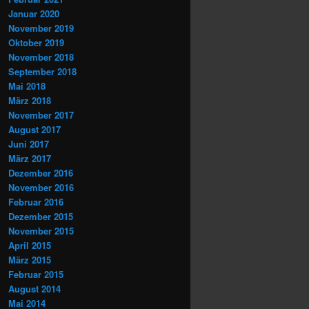
Januar 2020
November 2019
Oktober 2019
November 2018
September 2018
Mai 2018
März 2018
November 2017
August 2017
Juni 2017
März 2017
Dezember 2016
November 2016
Februar 2016
Dezember 2015
November 2015
April 2015
März 2015
Februar 2015
August 2014
Mai 2014