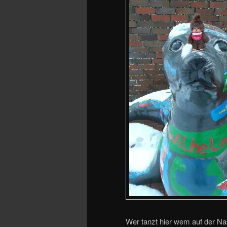
Wer tanzt hier wem auf der N