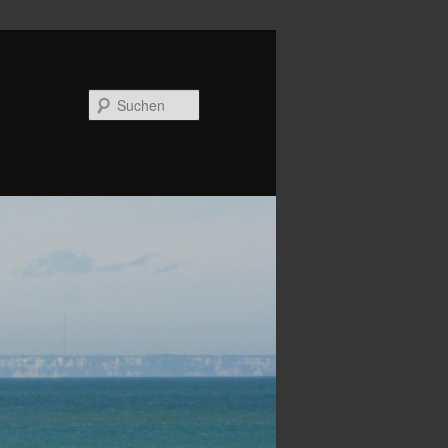
Suchen