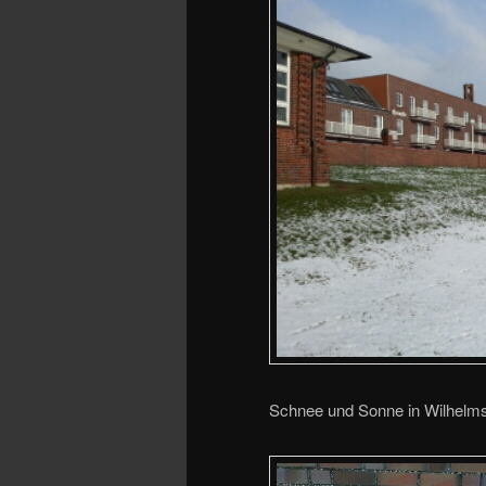
Schnee und Sonne in Wilhelm