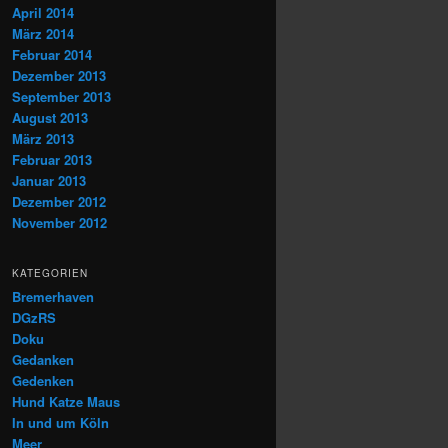
April 2014
März 2014
Februar 2014
Dezember 2013
September 2013
August 2013
März 2013
Februar 2013
Januar 2013
Dezember 2012
November 2012
KATEGORIEN
Bremerhaven
DGzRS
Doku
Gedanken
Gedenken
Hund Katze Maus
In und um Köln
Meer